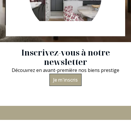
Inscrivez-vous à notre
newsletter
Découvrez en avant-première nos biens prestige
Je m'inscris