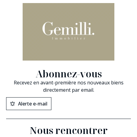
Abonnez-vous
Recevez en avant-première nos nouveaux biens
directement par email.
Alerte e-mail
Nous rencontrer