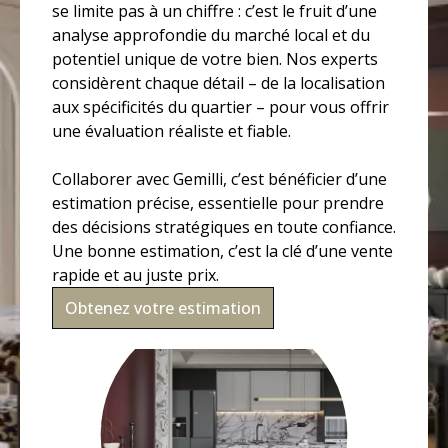
se limite pas à un chiffre : c’est le fruit d’une
analyse approfondie du marché local et du
potentiel unique de votre bien. Nos experts
considèrent chaque détail – de la localisation
aux spécificités du quartier – pour vous offrir
une évaluation réaliste et fiable.
Collaborer avec Gemilli, c’est bénéficier d’une
estimation précise, essentielle pour prendre
des décisions stratégiques en toute confiance.
Une bonne estimation, c’est la clé d’une vente
rapide et au juste prix.
Obtenez votre estimation