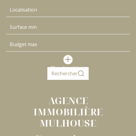
Localisation
Plus de critères
Rechercher
AGENCE
IMMOBILIÈRE
MULHOUSE