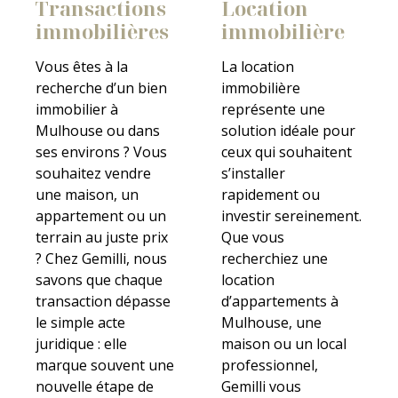
Transactions
Location
immobilières
immobilière
Vous êtes à la
La location
recherche d’un bien
immobilière
immobilier à
représente une
Mulhouse ou dans
solution idéale pour
ses environs ? Vous
ceux qui souhaitent
souhaitez vendre
s’installer
une maison, un
rapidement ou
appartement ou un
investir sereinement.
terrain au juste prix
Que vous
? Chez Gemilli, nous
recherchiez une
savons que chaque
location
transaction dépasse
d’appartements à
le simple acte
Mulhouse, une
juridique : elle
maison ou un local
marque souvent une
professionnel,
nouvelle étape de
Gemilli vous