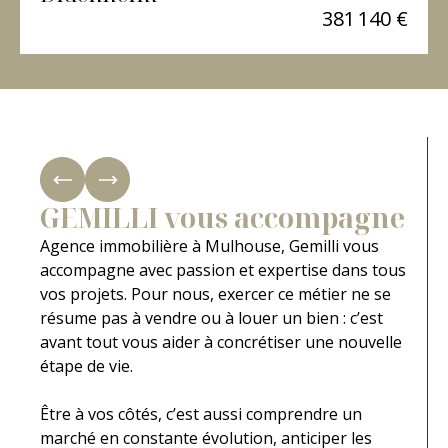
381 140 €
GEMILLI vous accompagne
Agence immobilière à Mulhouse, Gemilli vous
accompagne avec passion et expertise dans tous
vos projets. Pour nous, exercer ce métier ne se
résume pas à vendre ou à louer un bien : c’est
avant tout vous aider à concrétiser une nouvelle
étape de vie.
Être à vos côtés, c’est aussi comprendre un
marché en constante évolution, anticiper les