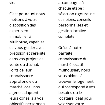
vie.
accompagne à
chaque étape :
C’est pourquoi nous
sélection rigoureuse
mettons à votre
des biens, conseils
disposition des
personnalisés et
experts en
gestion locative
immobilier à
complète.
Mulhouse, capables
de vous guider avec
Grâce à notre
précision et sérénité
parfaite
dans vos projets de
connaissance du
vente ou d’achat.
marché locatif
Forts de leur
mulhousien, nous
connaissance
vous aidons à
approfondie du
trouver le logement
marché local, nos
qui correspond à vos
agents adaptent
besoins ou le
leurs conseils à vos
locataire idéal pour
objectifs personnels
valoriser votre