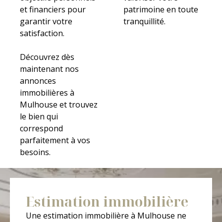
et financiers pour
patrimoine en toute
garantir votre
tranquillité.
satisfaction.
Découvrez dès
maintenant nos
annonces
immobilières à
Mulhouse et trouvez
le bien qui
correspond
parfaitement à vos
besoins.
Estimation immobilière
Une estimation immobilière à Mulhouse ne