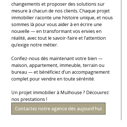
changements et proposer des solutions sur
mesure à chacun de nos clients. Chaque projet
immobilier raconte une histoire unique, et nous
sommes là pour vous aider à en écrire une
nouvelle — en transformant vos envies en
réalité, avec tout le savoir-faire et l’attention
qu’exige notre métier.
Confiez-nous dès maintenant votre bien —
maison, appartement, immeuble, terrain ou
bureau — et bénéficiez d’un accompagnement
complet pour vendre en toute sérénité.
Un projet immobilier à Mulhouse ? Découvrez
nos prestations !
Contactez notre agence dès aujourd'hui